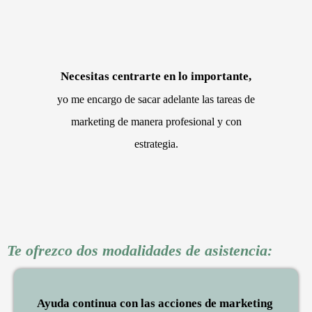
Necesitas centrarte en lo importante,
yo me encargo de sacar adelante las tareas de
marketing de manera profesional y con
estrategia.
Te ofrezco dos modalidades de asistencia:
Ayuda continua con las acciones de marketing