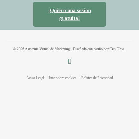
¡Quiero una sesión
gratuita!
© 2026 Asistente Virtual de Marketing · Diseñada con cariño por Cris Ohio.
Aviso Legal
Info sobre cookies
Política de Privacidad