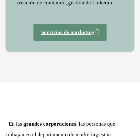
creación de contenido, gestión de Linkedin…
Servicios de marketing
En las
grandes corporaciones
, las personas que
trabajan en el departamento de marketing están