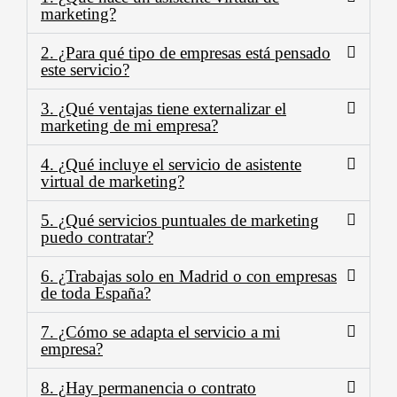
marketing?
2. ¿Para qué tipo de empresas está pensado
este servicio?
3. ¿Qué ventajas tiene externalizar el
marketing de mi empresa?
4. ¿Qué incluye el servicio de asistente
virtual de marketing?
5. ¿Qué servicios puntuales de marketing
puedo contratar?
6. ¿Trabajas solo en Madrid o con empresas
de toda España?
7. ¿Cómo se adapta el servicio a mi
empresa?
8. ¿Hay permanencia o contrato