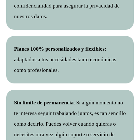
confidencialidad para asegurar la privacidad de
nuestros datos.
Planes 100% personalizados y flexibles
:
adaptados a tus necesidades tanto económicas
como profesionales.
Sin límite de permanencia
. Si algún momento no
te interesa seguir trabajando juntos, es tan sencillo
como decirlo. Puedes volver cuando quieras o
necesites otra vez algún soporte o servicio de