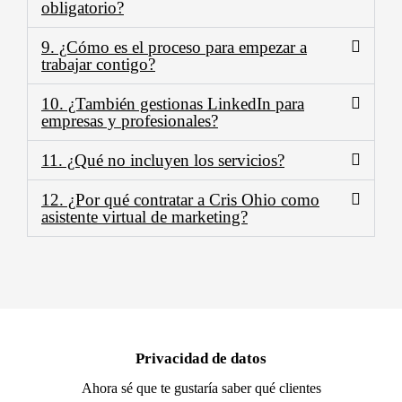
obligatorio?
9. ¿Cómo es el proceso para empezar a
trabajar contigo?
10. ¿También gestionas LinkedIn para
empresas y profesionales?
11. ¿Qué no incluyen los servicios?
12. ¿Por qué contratar a Cris Ohio como
asistente virtual de marketing?
Privacidad de datos
Ahora sé que te gustaría saber qué clientes