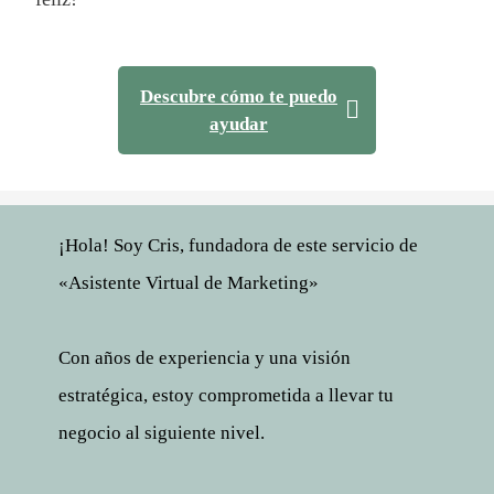
Descubre cómo te puedo
ayudar
¡Hola! Soy Cris, fundadora de este servicio de
«Asistente Virtual de Marketing»
Con años de experiencia y una visión
estratégica, estoy comprometida a llevar tu
negocio al siguiente nivel.