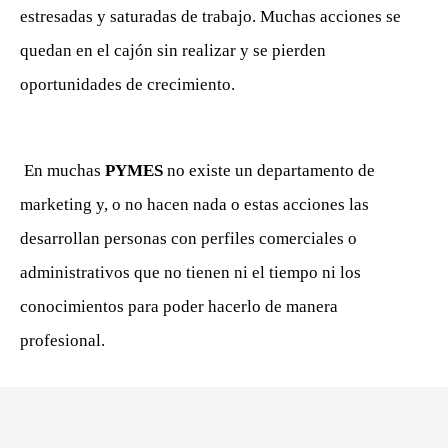
estresadas y saturadas de trabajo. Muchas acciones se
quedan en el cajón sin realizar y se pierden
oportunidades de crecimiento.
En muchas
PYMES
no existe un departamento de
marketing y, o no hacen nada o estas acciones las
desarrollan personas con perfiles comerciales o
administrativos que no tienen ni el tiempo ni los
conocimientos para poder hacerlo de manera
profesional.