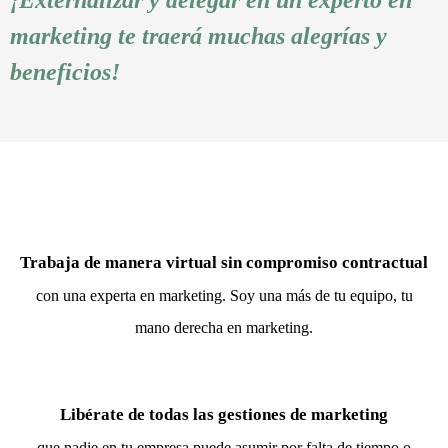
marketing te traerá muchas alegrías y
beneficios!
Trabaja de manera virtual sin compromiso contractual
con una experta en marketing. Soy una más de tu equipo, tu
mano derecha en marketing.
Libérate de todas las gestiones de marketing
que nadie en tu empresa puede asumir por falta de tiempo o