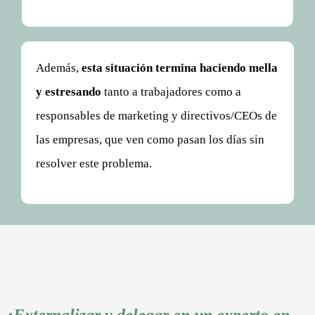
Además,
esta situación termina haciendo mella
y estresando
tanto a trabajadores como a
responsables de marketing y directivos/CEOs de
las empresas, que ven como pasan los días sin
resolver este problema.
¡Externalizar y delegar en un experto en