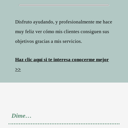
Disfruto ayudando, y profesionalmente me hace
muy feliz ver cómo mis clientes consiguen sus
objetivos gracias a mis servicios.
Haz clic aquí si te interesa conocerme mejor
>>
Dime…