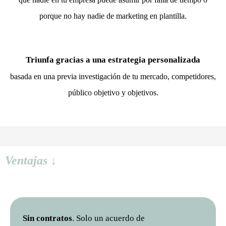
porque no hay nadie de marketing en plantilla.
Triunfa gracias a una estrategia personalizada
basada en una previa investigación de tu mercado, competidores,
público objetivo y objetivos.
Ventajas ↓
Sin contratos
. Solo un acuerdo de