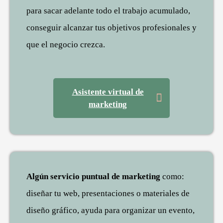
para sacar adelante todo el trabajo acumulado,
conseguir alcanzar tus objetivos profesionales y
que el negocio crezca.
Asistente virtual de
marketing
Algún servicio puntual de marketing
como:
diseñar tu web, presentaciones o materiales de
diseño gráfico, ayuda para organizar un evento,