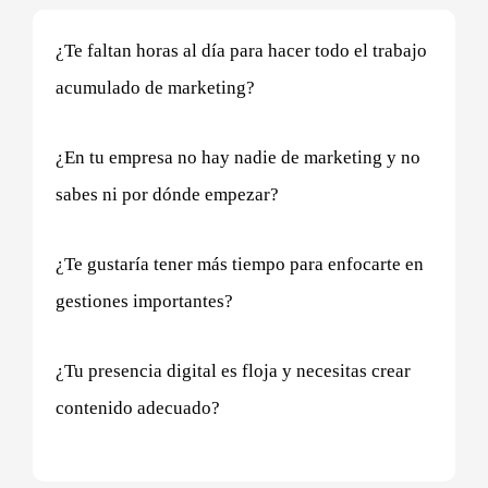
¿Te faltan horas al día para hacer todo el trabajo
acumulado de marketing?
¿En tu empresa no hay nadie de marketing y no
sabes ni por dónde empezar?
¿Te gustaría tener más tiempo para enfocarte en
gestiones importantes?
¿Tu presencia digital es floja y necesitas crear
contenido adecuado?