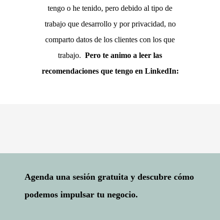
tengo o he tenido, pero debido al tipo de
trabajo que desarrollo y por privacidad, no
comparto datos de los clientes con los que
trabajo.
Pero te animo a leer las
recomendaciones que tengo en LinkedIn:
Agenda una sesión gratuita y descubre cómo
podemos impulsar tu negocio.