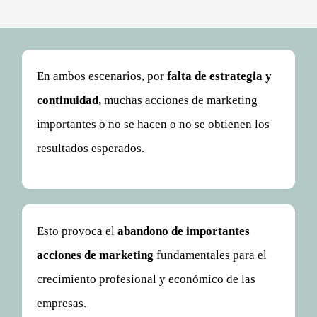
En ambos escenarios,
por
falta de estrategia y
continuidad,
muchas acciones de marketing
importantes o no se hacen o
no se obtienen los
resultados esperados
.
Esto provoca el
abandono de importantes
acciones de marketing
fundamentales para el
crecimiento profesional y económico de las
empresas.